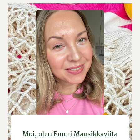
Moi, olen Emmi Mansikkaviita