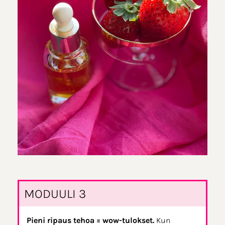
MODUULI 3
Pieni ripaus tehoa = wow-tulokset.
Kun