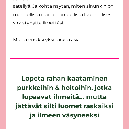
säteilyä. Ja kohta näytän, miten sinunkin on
mahdollista ihailla pian peilistä luonnollisesti
virkistynyttä ilmettäsi.
Mutta ensiksi yksi tärkeä asia...
Lopeta rahan kaataminen
purkkeihin & hoitoihin, jotka
lupaavat ihmeitä... mutta
jättävät silti luomet raskaiksi
ja ilmeen väsyneeksi