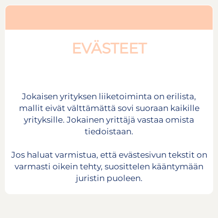
EVÄSTEET
Jokaisen yrityksen liiketoiminta on erilista,
mallit eivät välttämättä sovi suoraan kaikille
yrityksille. Jokainen yrittäjä vastaa omista
tiedoistaan.
Jos haluat varmistua, että evästesivun tekstit on
varmasti oikein tehty, suosittelen kääntymään
juristin puoleen.